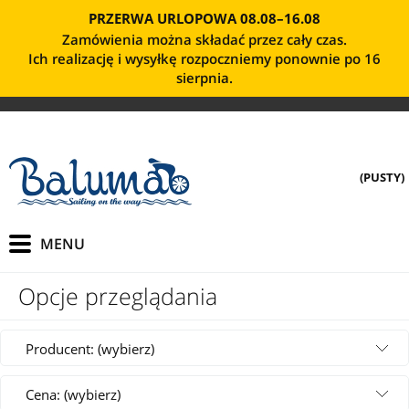
PRZERWA URLOPOWA 08.08–16.08
Zamówienia można składać przez cały czas.
Ich realizację i wysyłkę rozpoczniemy ponownie po 16
sierpnia.
(PUSTY)
Opcje przeglądania
Producent: (wybierz)
Cena: (wybierz)