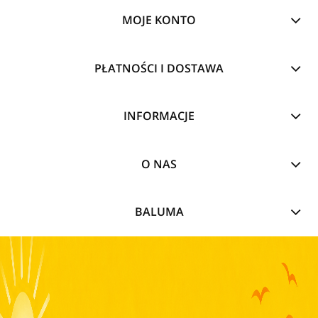
MOJE KONTO
PŁATNOŚCI I DOSTAWA
INFORMACJE
O NAS
BALUMA