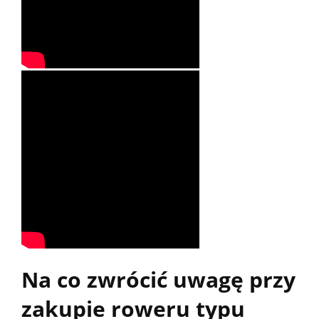
Na co zwrócić uwagę przy
zakupie roweru typu