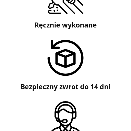
Ręcznie wykonane
Bezpieczny zwrot do 14 dni