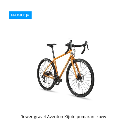
PROMOCJA
Rower gravel Aventon Kijote pomarańczowy