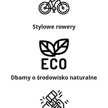
Stylowe rowery
Dbamy o środowisko naturalne