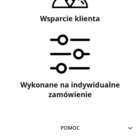
Wsparcie klienta
Wykonane na indywidualne
zamówienie
POMOC