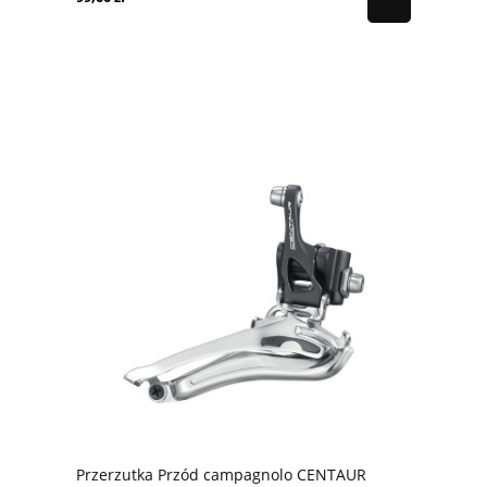
Przerzutka Przód campagnolo CENTAUR