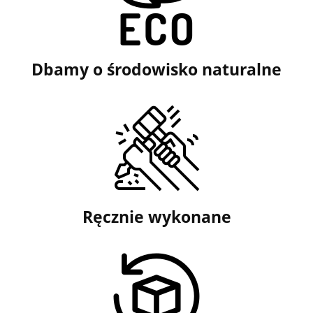
Dbamy o środowisko naturalne
Ręcznie wykonane