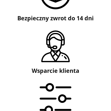
Bezpieczny zwrot do 14 dni
Wsparcie klienta