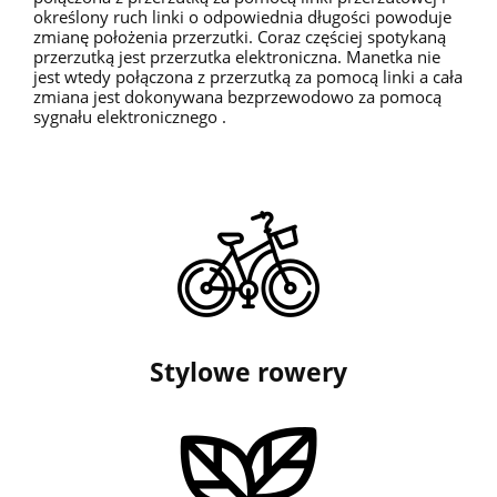
określony ruch linki o odpowiednia długości powoduje
zmianę położenia przerzutki. Coraz częściej spotykaną
przerzutką jest przerzutka elektroniczna. Manetka nie
jest wtedy połączona z przerzutką za pomocą linki a cała
zmiana jest dokonywana bezprzewodowo za pomocą
sygnału elektronicznego .
Stylowe rowery