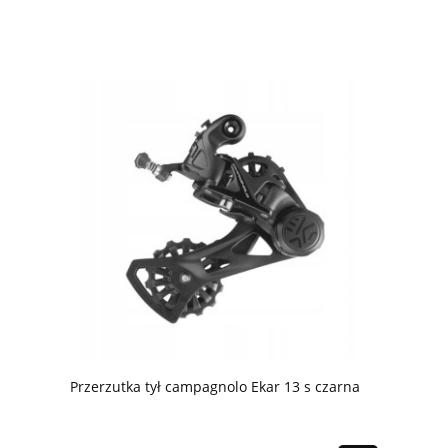
Przerzutka tył campagnolo Ekar 13 s czarna