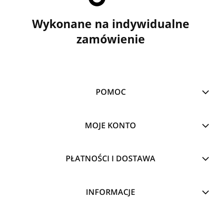
Wykonane na indywidualne
zamówienie
POMOC
MOJE KONTO
PŁATNOŚCI I DOSTAWA
INFORMACJE