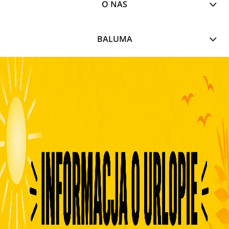
O NAS
BALUMA