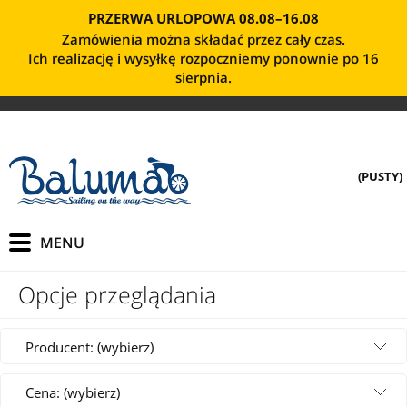
PRZERWA URLOPOWA 08.08–16.08
Zamówienia można składać przez cały czas.
Ich realizację i wysyłkę rozpoczniemy ponownie po 16
sierpnia.
(PUSTY)
Opcje przeglądania
Producent: (wybierz)
Cena: (wybierz)