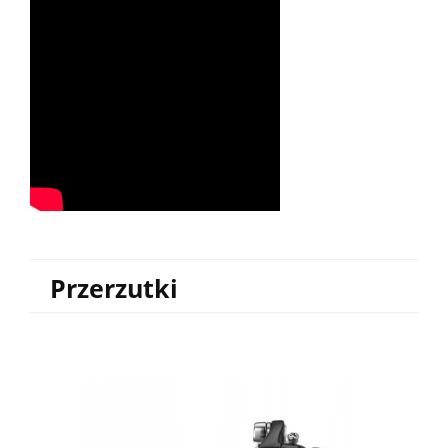
Przerzutki