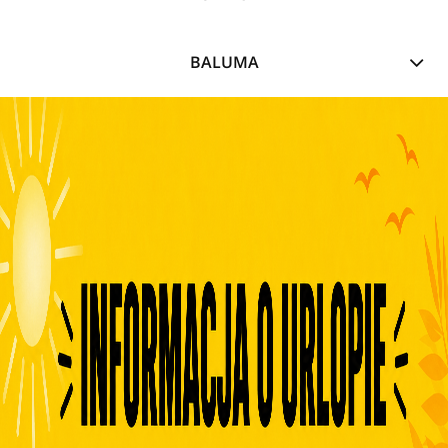
BALUMA