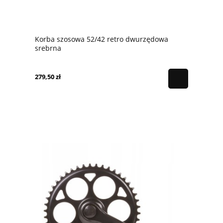
Korba szosowa 52/42 retro dwurzędowa
srebrna
279,50 zł