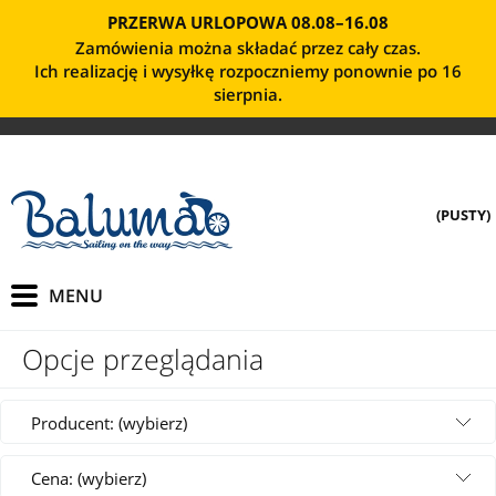
PRZERWA URLOPOWA 08.08–16.08
Zamówienia można składać przez cały czas.
Ich realizację i wysyłkę rozpoczniemy ponownie po 16
sierpnia.
(PUSTY)
Opcje przeglądania
Producent: (wybierz)
Cena: (wybierz)