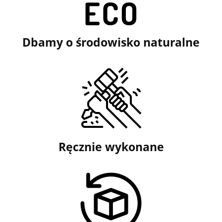
Dbamy o środowisko naturalne
Ręcznie wykonane