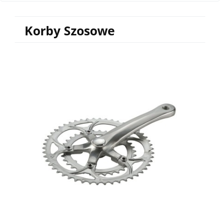
Korby Szosowe