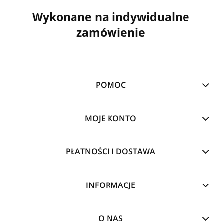
Wykonane na indywidualne
zamówienie
POMOC
MOJE KONTO
PŁATNOŚCI I DOSTAWA
INFORMACJE
O NAS