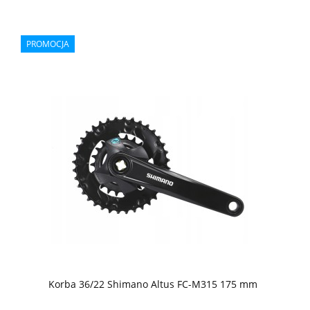
PROMOCJA
Korba 36/22 Shimano Altus FC-M315 175 mm