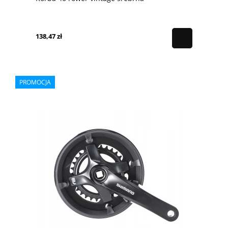
138,47 zł
PROMOCJA