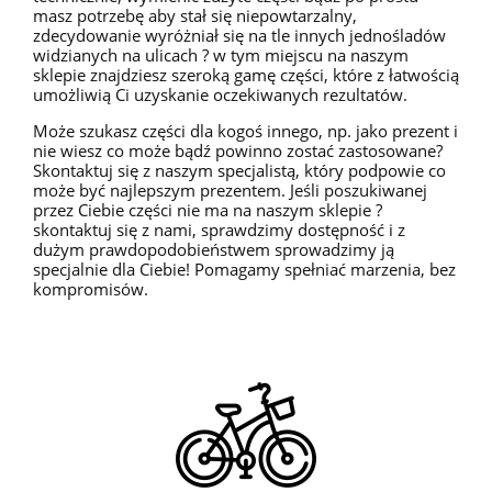
masz potrzebę aby stał się niepowtarzalny,
zdecydowanie wyróżniał się na tle innych jednośladów
widzianych na ulicach ? w tym miejscu na naszym
sklepie znajdziesz szeroką gamę części, które z łatwością
umożliwią Ci uzyskanie oczekiwanych rezultatów.
Może szukasz części dla kogoś innego, np. jako prezent i
nie wiesz co może bądź powinno zostać zastosowane?
Skontaktuj się z naszym specjalistą, który podpowie co
może być najlepszym prezentem. Jeśli poszukiwanej
przez Ciebie części nie ma na naszym sklepie ?
skontaktuj się z nami, sprawdzimy dostępność i z
dużym prawdopodobieństwem sprowadzimy ją
specjalnie dla Ciebie! Pomagamy spełniać marzenia, bez
kompromisów.