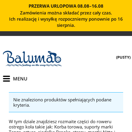
PRZERWA URLOPOWA 08.08–16.08
Zamówienia można składać przez cały czas.
Ich realizację i wysyłkę rozpoczniemy ponownie po 16
sierpnia.
(PUSTY)
Nie znaleziono produktów spełniających podane
kryteria.
W tym dziale znajdziesz rozmaite części do roweru
ostrego koła takie jak: Korba torowa, suporty marki