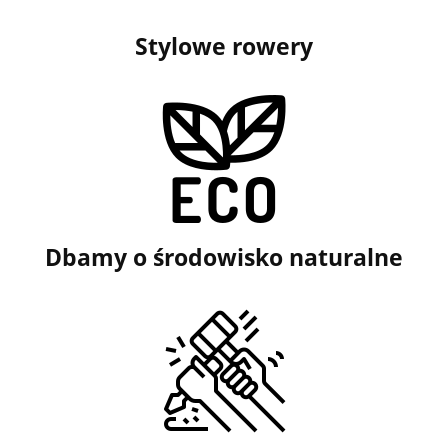
Stylowe rowery
Dbamy o środowisko naturalne