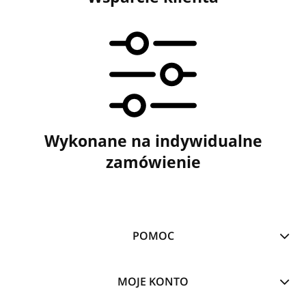
Wykonane na indywidualne
zamówienie
POMOC
MOJE KONTO