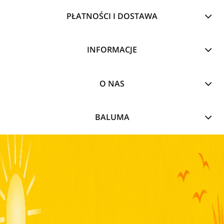
PŁATNOŚCI I DOSTAWA
INFORMACJE
O NAS
BALUMA