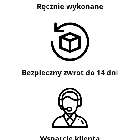
Ręcznie wykonane
Bezpieczny zwrot do 14 dni
Wsparcie klienta