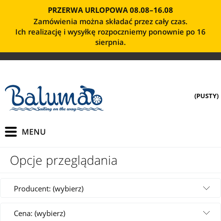
PRZERWA URLOPOWA 08.08–16.08
Zamówienia można składać przez cały czas.
Ich realizację i wysyłkę rozpoczniemy ponownie po 16
sierpnia.
(PUSTY)
Opcje przeglądania
Producent: (wybierz)
Cena: (wybierz)