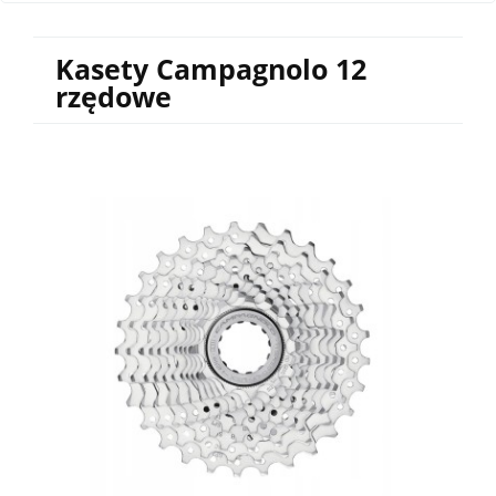
Kasety Campagnolo 12
rzędowe