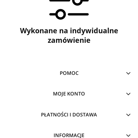
Wykonane na indywidualne
zamówienie
POMOC
MOJE KONTO
PŁATNOŚCI I DOSTAWA
INFORMACJE