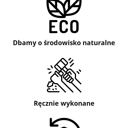
Dbamy o środowisko naturalne
Ręcznie wykonane