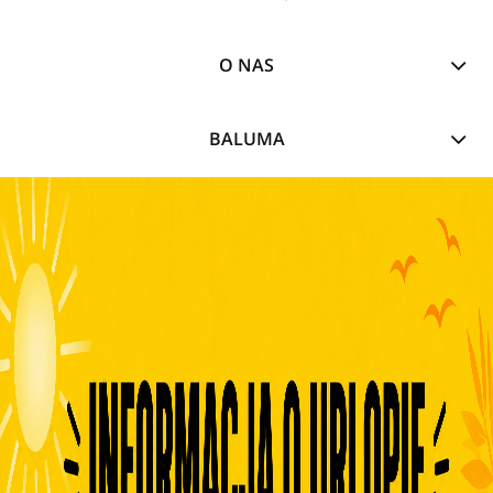
O NAS
BALUMA