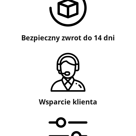
Bezpieczny zwrot do 14 dni
Wsparcie klienta