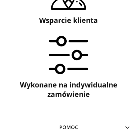
Wsparcie klienta
Wykonane na indywidualne
zamówienie
POMOC