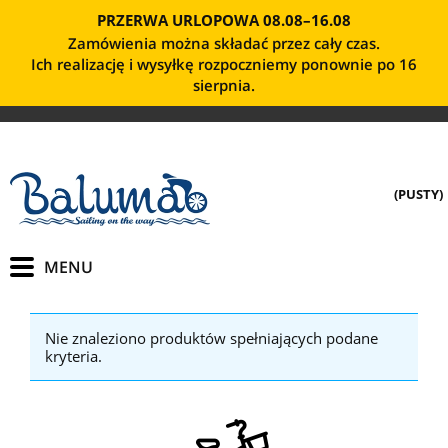
PRZERWA URLOPOWA 08.08–16.08
Zamówienia można składać przez cały czas.
Ich realizację i wysyłkę rozpoczniemy ponownie po 16
sierpnia.
(PUSTY)
Nie znaleziono produktów spełniających podane
kryteria.