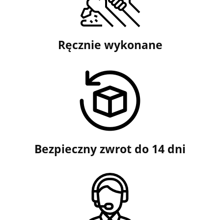
Ręcznie wykonane
Bezpieczny zwrot do 14 dni