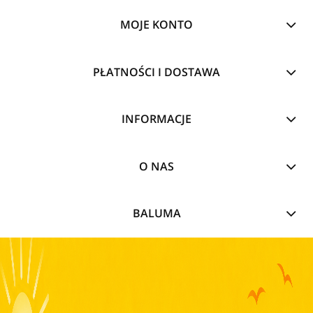
MOJE KONTO
PŁATNOŚCI I DOSTAWA
INFORMACJE
O NAS
BALUMA