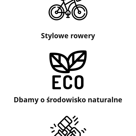
Stylowe rowery
Dbamy o środowisko naturalne