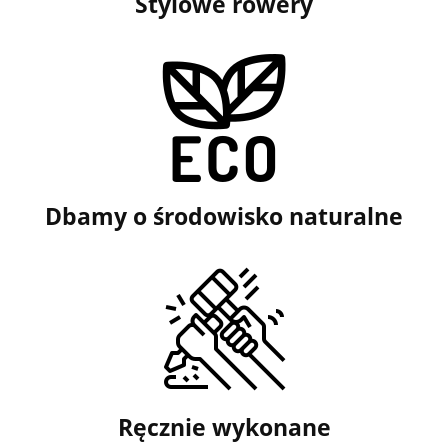
Stylowe rowery
Dbamy o środowisko naturalne
Ręcznie wykonane