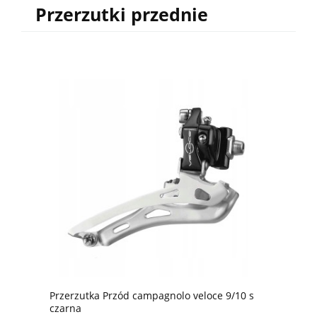
Przerzutki przednie
Przerzutka Przód campagnolo veloce 9/10 s
czarna