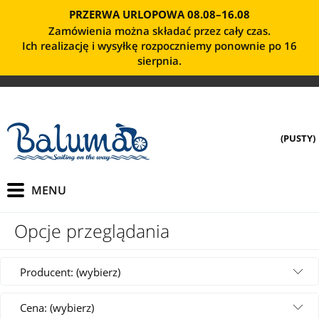
PRZERWA URLOPOWA 08.08–16.08
Zamówienia można składać przez cały czas.
Ich realizację i wysyłkę rozpoczniemy ponownie po 16
sierpnia.
(PUSTY)
Opcje przeglądania
Producent: (wybierz)
Cena: (wybierz)