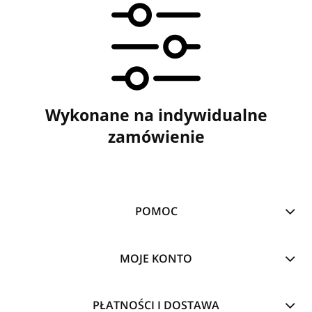
Wykonane na indywidualne
zamówienie
POMOC
MOJE KONTO
PŁATNOŚCI I DOSTAWA