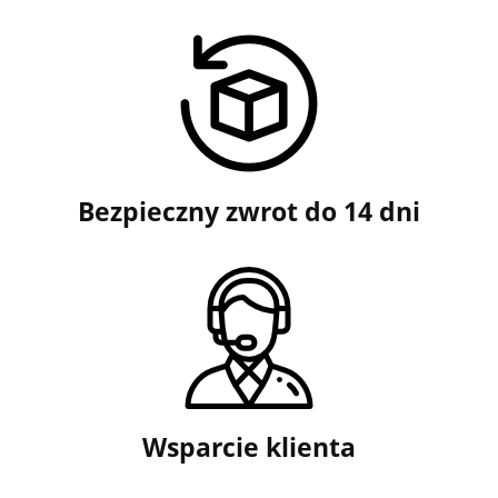
Bezpieczny zwrot do 14 dni
Wsparcie klienta