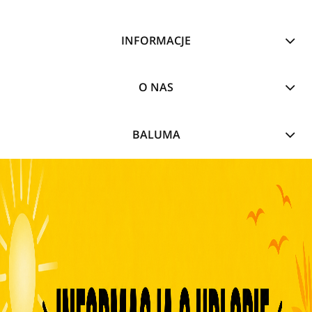
INFORMACJE
O NAS
BALUMA