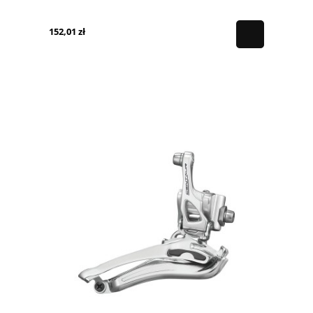
152,01 zł