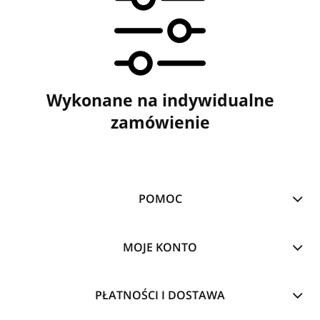
Wykonane na indywidualne
zamówienie
POMOC
MOJE KONTO
PŁATNOŚCI I DOSTAWA