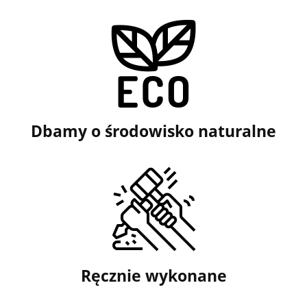
Dbamy o środowisko naturalne
Ręcznie wykonane