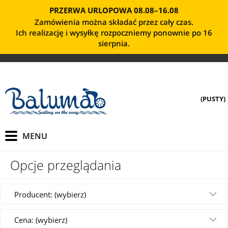
PRZERWA URLOPOWA 08.08–16.08
Zamówienia można składać przez cały czas.
Ich realizację i wysyłkę rozpoczniemy ponownie po 16
sierpnia.
(PUSTY)
Opcje przeglądania
Producent: (wybierz)
Cena: (wybierz)