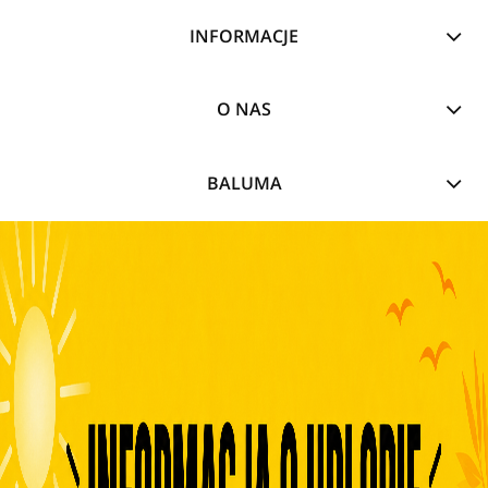
INFORMACJE
O NAS
BALUMA