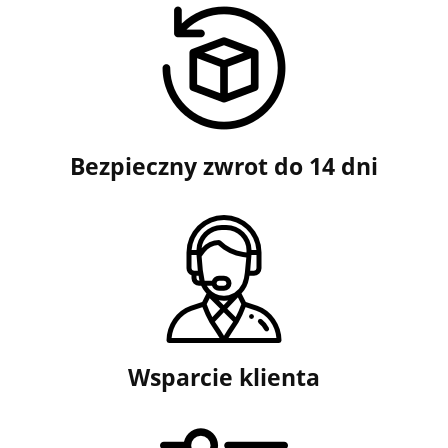
Bezpieczny zwrot do 14 dni
Wsparcie klienta