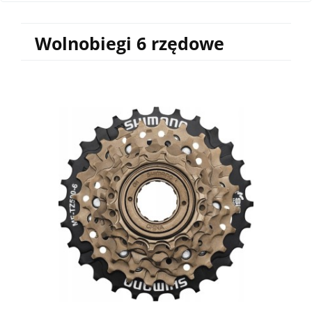
Wolnobiegi 6 rzędowe