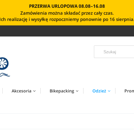
PRZERWA URLOPOWA 08.08–16.08
Zamówienia można składać przez cały czas.
Ich realizację i wysyłkę rozpoczniemy ponownie po 16 sierpnia
Akcesoria
Bikepacking
Odzież
Pro