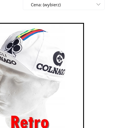
Cena: (wybierz)