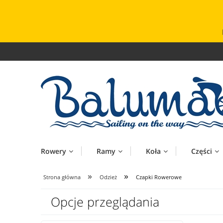
Rowery
Ramy
Koła
Części
»
»
Strona główna
Odzież
Czapki Rowerowe
Opcje przeglądania