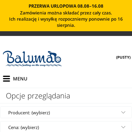
PRZERWA URLOPOWA 08.08–16.08
Zamówienia można składać przez cały czas.
Ich realizację i wysyłkę rozpoczniemy ponownie po 16
sierpnia.
(PUSTY)
Opcje przeglądania
Producent: (wybierz)
Cena: (wybierz)