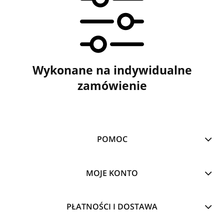
Wykonane na indywidualne
zamówienie
POMOC
MOJE KONTO
PŁATNOŚCI I DOSTAWA