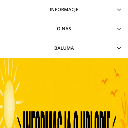
INFORMACJE
O NAS
BALUMA