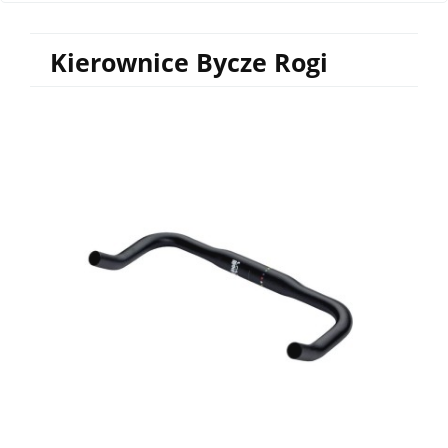
Kierownice Bycze Rogi