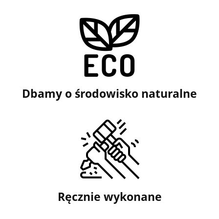
Dbamy o środowisko naturalne
Ręcznie wykonane