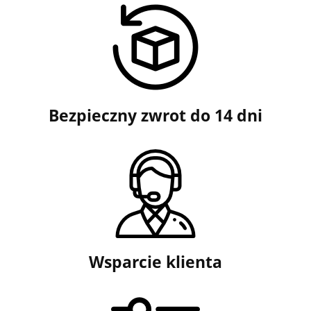
Bezpieczny zwrot do 14 dni
Wsparcie klienta