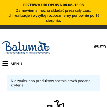
PRZERWA URLOPOWA 08.08–16.08
Zamówienia można składać przez cały czas.
Ich realizację i wysyłkę rozpoczniemy ponownie po 16
sierpnia.
(PUSTY)
Nie znaleziono produktów spełniających podane
kryteria.