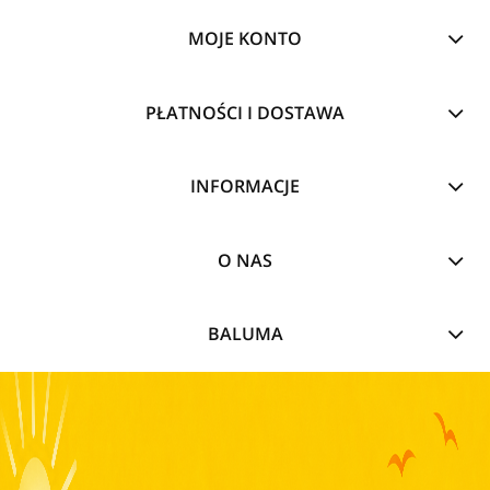
MOJE KONTO
PŁATNOŚCI I DOSTAWA
INFORMACJE
O NAS
BALUMA