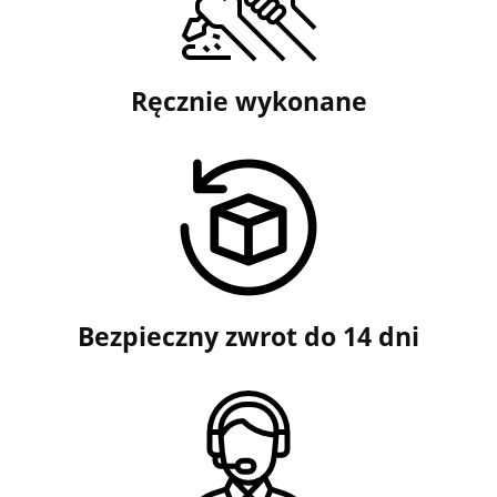
Ręcznie wykonane
Bezpieczny zwrot do 14 dni