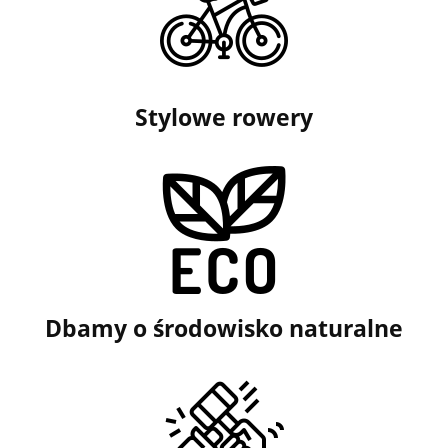
Stylowe rowery
Dbamy o środowisko naturalne