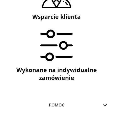
Wsparcie klienta
Wykonane na indywidualne
zamówienie
POMOC