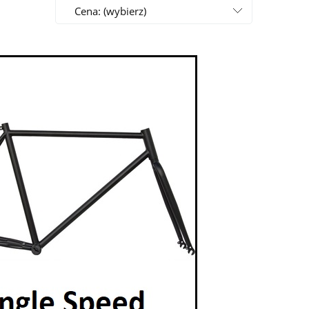
Cena: (wybierz)