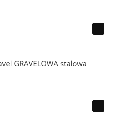
avel GRAVELOWA stalowa