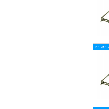
PROMOCJ