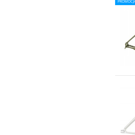
PROMOCJ