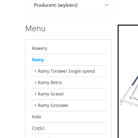
Producent: (wybierz)
Menu
Rowery
Ramy
Ramy Torowe/ Single speed
Ramy Retro
Ramy Gravel
Ramy Szosowe
Koła
Części