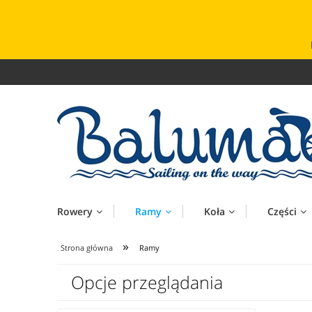
Rowery
Ramy
Koła
Części
»
Strona główna
Ramy
Opcje przeglądania