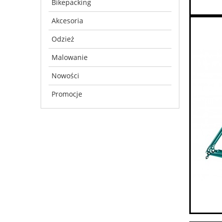
Bikepacking
Akcesoria
Odzież
Malowanie
Nowości
Promocje