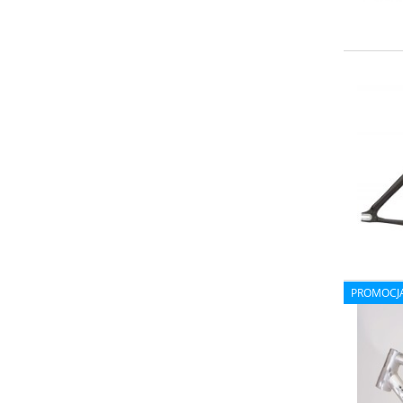
PROMOCJ